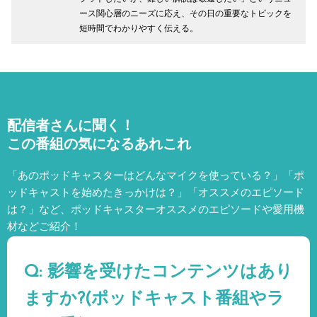
ース関心層のニーズに応え、その日の重要なトピックを
短時間でわかりやすく伝える。
配信者さんに聞く！
この番組の気になるあれこれ
「あのポッドキャスターはどんなマイクを使っている？」「ポ
ッドキャストを始めたきっかけは？」「オススメのエピソード
は？」など、
ポッドキャスターオススメのエピソードや愛用機
材などご紹介！
Q: 影響を受けたコンテンツはあり
ますか?(ポッドキャスト番組やラ