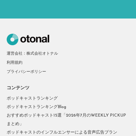
運営会社：株式会社オトナル
利用規約
プライバシーポリシー
コンテンツ
ポッドキャストランキング
ポッドキャストランキングBlog
おすすめポッドキャスト15選「2026年7月のWEEKLY PICKUP
まとめ」
ポッドキャストのインフルエンサーによる音声広告プラン