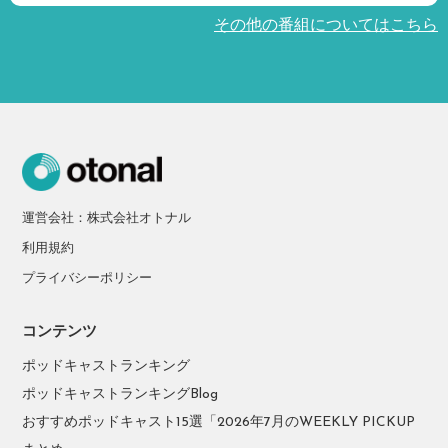
その他の番組についてはこちら
運営会社：株式会社オトナル
利用規約
プライバシーポリシー
コンテンツ
ポッドキャストランキング
ポッドキャストランキングBlog
おすすめポッドキャスト15選「2026年7月のWEEKLY PICKUP