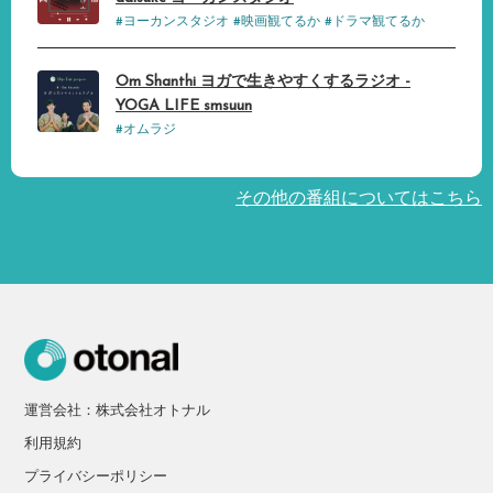
#ヨーカンスタジオ #映画観てるか #ドラマ観てるか
Om Shanthi ヨガで生きやすくするラジオ -
YOGA LIFE smsuun
#オムラジ
その他の番組についてはこちら
運営会社：株式会社オトナル
利用規約
プライバシーポリシー