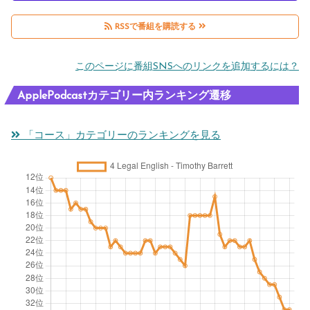
RSSで番組を購読する
このページに番組SNSへのリンクを追加するには？
ApplePodcastカテゴリー内ランキング遷移
「コース」カテゴリーのランキングを見る