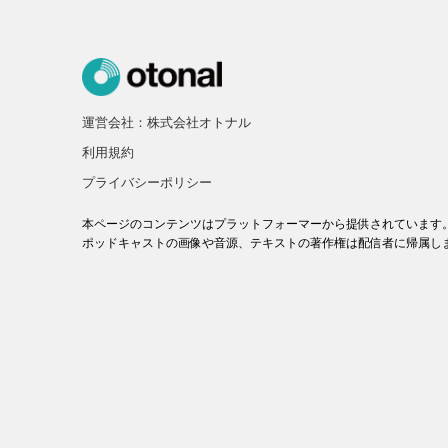
運営会社：株式会社オトナル
利用規約
プライバシーポリシー
本ページのコンテンツはプラットフォーマーから提供されています
ポッドキャストの画像や音源、テキストの著作権は配信者に帰属し