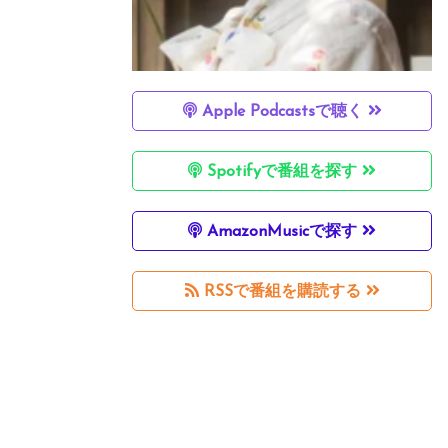
Apple Podcastsで聴く
Spotifyで番組を探す
AmazonMusicで探す
RSSで番組を購読する