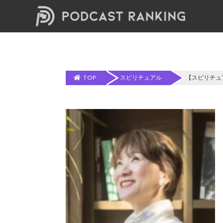
TOP
スピリチュアル
【スピリチュ