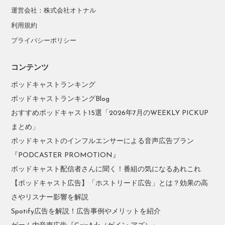
運営会社：株式会社オトナル
利用規約
プライバシーポリシー
コンテンツ
ポッドキャストランキング
ポッドキャストランキングBlog
おすすめポッドキャスト15選「2026年7月のWEEKLY PICKUP
まとめ」
ポッドキャストのインフルエンサーによる音声広告プラン
『PODCASTER PROMOTION』
ポッドキャスト配信者さんに聞く！番組の気になるあれこれ
【ポッドキャスト広告】「ホストリード広告」とは？効果の高
さやリスナー影響を解説
Spotify広告を解説！広告事例やメリットを紹介