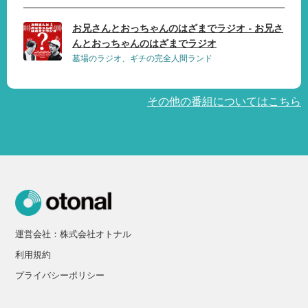
お兄さんとおっちゃんのはざまでラジオ - お兄さ
んとおっちゃんのはざまでラジオ
墓場のラジオ、ギチの完全人間ランド
その他の番組についてはこちら
運営会社：株式会社オトナル
利用規約
プライバシーポリシー