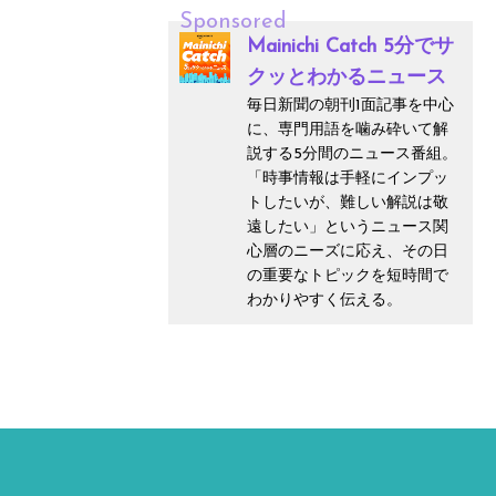
Sponsored
Mainichi Catch 5分でサ
クッとわかるニュース
毎日新聞の朝刊1面記事を中心
に、専門用語を噛み砕いて解
説する5分間のニュース番組。
「時事情報は手軽にインプッ
トしたいが、難しい解説は敬
遠したい」というニュース関
心層のニーズに応え、その日
の重要なトピックを短時間で
わかりやすく伝える。