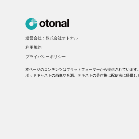
運営会社：株式会社オトナル
利用規約
プライバシーポリシー
本ページのコンテンツはプラットフォーマーから提供されています
ポッドキャストの画像や音源、テキストの著作権は配信者に帰属し