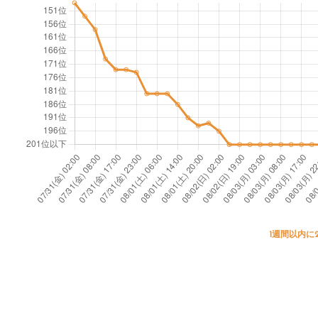
1週間以内に