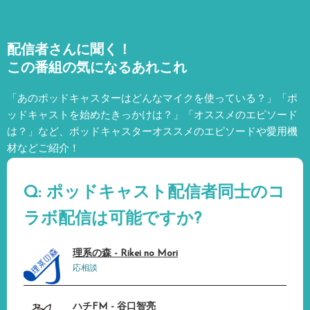
配信者さんに聞く！
この番組の気になるあれこれ
「あのポッドキャスターはどんなマイクを使っている？」「ポ
ッドキャストを始めたきっかけは？」「オススメのエピソード
は？」など、
ポッドキャスターオススメのエピソードや愛用機
材などご紹介！
Q: ポッドキャスト配信者同士のコ
ラボ配信は可能ですか?
理系の森 - Rikei no Mori
応相談
ハチFM - 谷口智亮