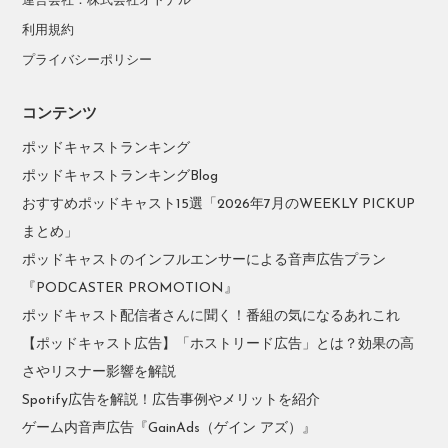
運営会社：株式会社オトナル
利用規約
プライバシーポリシー
コンテンツ
ポッドキャストランキング
ポッドキャストランキングBlog
おすすめポッドキャスト15選「2026年7月のWEEKLY PICKUP
まとめ」
ポッドキャストのインフルエンサーによる音声広告プラン
『PODCASTER PROMOTION』
ポッドキャスト配信者さんに聞く！番組の気になるあれこれ
【ポッドキャスト広告】「ホストリード広告」とは？効果の高
さやリスナー影響を解説
Spotify広告を解説！広告事例やメリットを紹介
ゲーム内音声広告『GainAds（ゲイン アズ）』