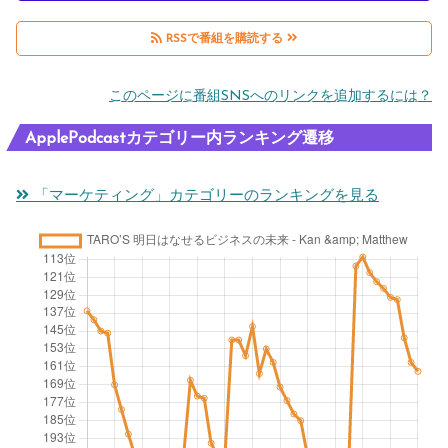
RSSで番組を購読する
このページに番組SNSへのリンクを追加するには？
ApplePodcastカテゴリー内ランキング遷移
「マーケティング」カテゴリーのランキングを見る