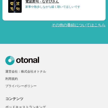
電波惹句 - なすびさん
家事や散歩しながら緩く聴いてほしいです
その他の番組についてはこちら
運営会社：株式会社オトナル
利用規約
プライバシーポリシー
コンテンツ
ポッドキャストランキング