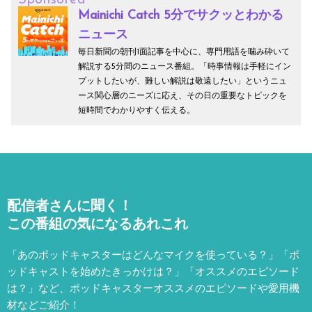
Mainichi Catch 5分でサクッとわかる
ニュース
毎日新聞の朝刊1面記事を中心に、専門用語を噛み砕いて
解説する5分間のニュース番組。「時事情報は手軽にイン
プットしたいが、難しい解説は敬遠したい」というニュ
ース関心層のニーズに応え、その日の重要なトピックを
短時間でわかりやすく伝える。
配信者さんに聞く！
この番組の気になるあれこれ
「あのポッドキャスターはどんなマイクを使っている？」「ポ
ッドキャストを始めたきっかけは？」「オススメのエピソード
は？」など、
ポッドキャスターオススメのエピソードや愛用機
材などご紹介！