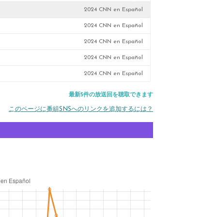
2024 CNN en Español
2024 CNN en Español
2024 CNN en Español
2024 CNN en Español
2024 CNN en Español
最新5件の放送回を聴取できます
このページに番組SNSへのリンクを追加するには？