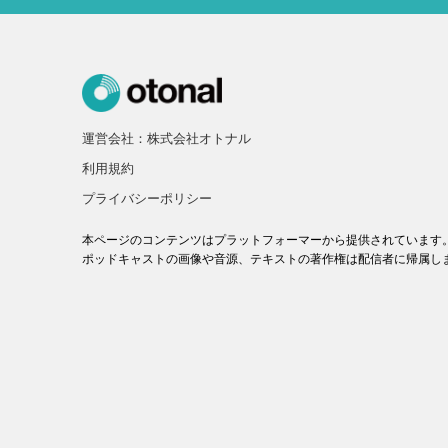
運営会社：株式会社オトナル
利用規約
プライバシーポリシー
本ページのコンテンツはプラットフォーマーから提供されています
ポッドキャストの画像や音源、テキストの著作権は配信者に帰属し