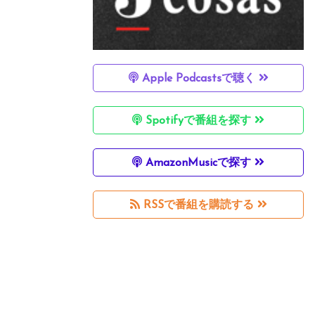
Apple Podcastsで聴く
Spotifyで番組を探す
AmazonMusicで探す
RSSで番組を購読する