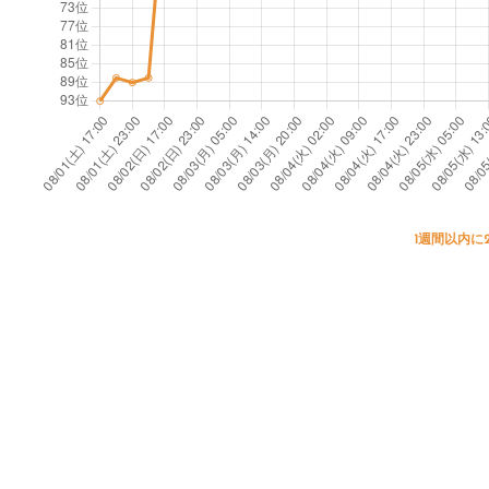
1週間以内に