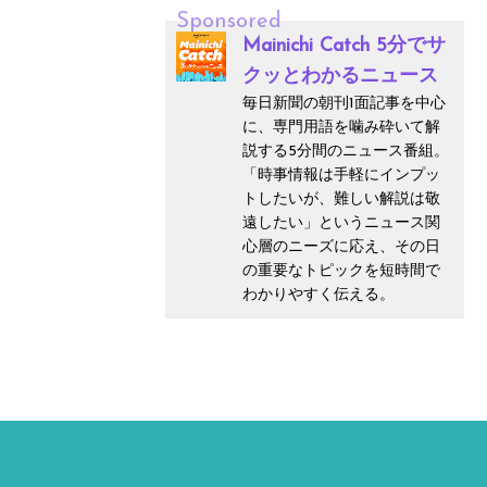
Sponsored
Mainichi Catch 5分でサ
クッとわかるニュース
毎日新聞の朝刊1面記事を中心
に、専門用語を噛み砕いて解
説する5分間のニュース番組。
「時事情報は手軽にインプッ
トしたいが、難しい解説は敬
遠したい」というニュース関
心層のニーズに応え、その日
の重要なトピックを短時間で
わかりやすく伝える。