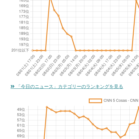
「今日のニュース」カテゴリーのランキングを見る