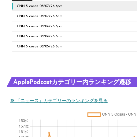
CNN 5 cosas 08/07/26 6pm
CNN 5 cosas 08/07/26 6am
CNN 5 cosas 08/06/26 6pm
CNN 5 cosas 08/06/26 6am
CNN 5 cosas 08/05/26 6am
ApplePodcastカテゴリー内ランキング遷移
「ニュース」カテゴリーのランキングを見る