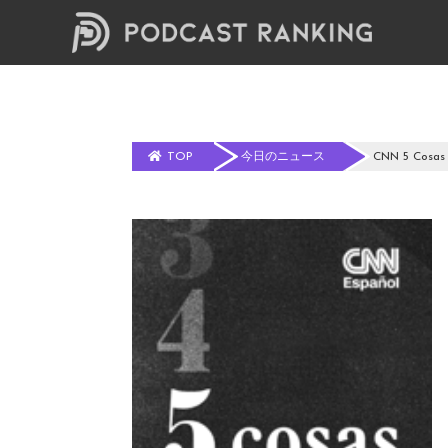
TOP
今日のニュース
CNN 5 Cosas 