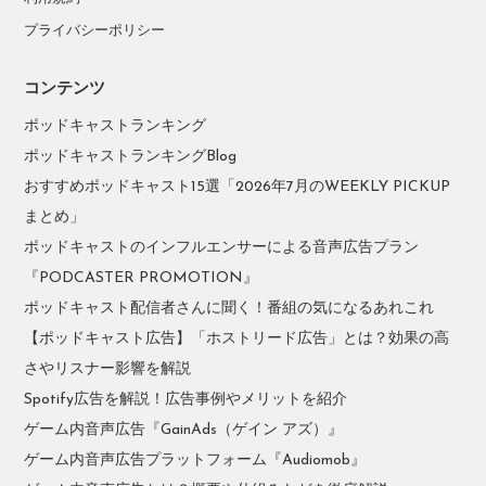
プライバシーポリシー
コンテンツ
ポッドキャストランキング
ポッドキャストランキングBlog
おすすめポッドキャスト15選「2026年7月のWEEKLY PICKUP
まとめ」
ポッドキャストのインフルエンサーによる音声広告プラン
『PODCASTER PROMOTION』
ポッドキャスト配信者さんに聞く！番組の気になるあれこれ
【ポッドキャスト広告】「ホストリード広告」とは？効果の高
さやリスナー影響を解説
Spotify広告を解説！広告事例やメリットを紹介
ゲーム内音声広告『GainAds（ゲイン アズ）』
ゲーム内音声広告プラットフォーム『Audiomob』