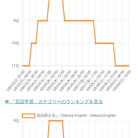
「言語学習」カテゴリーのランキングを見る