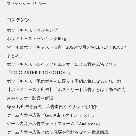
プライバシーポリシー
コンテンツ
ポッドキャストランキング
ポッドキャストランキングBlog
おすすめポッドキャスト15選「2026年7月のWEEKLY PICKUP
まとめ」
ポッドキャストのインフルエンサーによる音声広告プラン
『PODCASTER PROMOTION』
ポッドキャスト配信者さんに聞く！番組の気になるあれこれ
【ポッドキャスト広告】「ホストリード広告」とは？効果の高
さやリスナー影響を解説
Spotify広告を解説！広告事例やメリットを紹介
ゲーム内音声広告『GainAds（ゲイン アズ）』
ゲーム内音声広告プラットフォーム『Audiomob』
ゲーム内音声広告とは？概要や仕組みなどを徹底解説