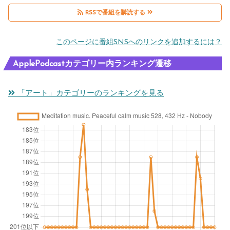
RSSで番組を購読する
このページに番組SNSへのリンクを追加するには？
ApplePodcastカテゴリー内ランキング遷移
「アート」カテゴリーのランキングを見る