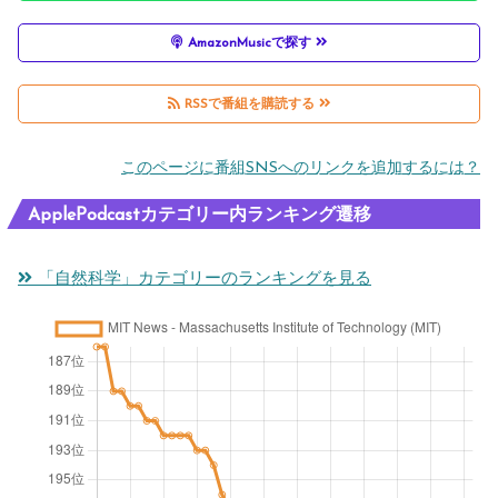
AmazonMusicで探す
RSSで番組を購読する
このページに番組SNSへのリンクを追加するには？
ApplePodcastカテゴリー内ランキング遷移
「自然科学」カテゴリーのランキングを見る