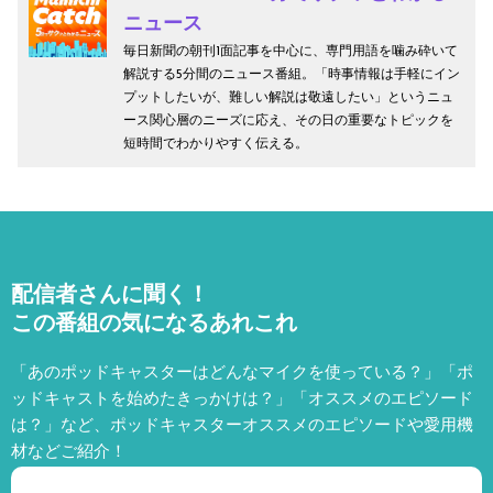
ニュース
毎日新聞の朝刊1面記事を中心に、専門用語を噛み砕いて
解説する5分間のニュース番組。「時事情報は手軽にイン
プットしたいが、難しい解説は敬遠したい」というニュ
ース関心層のニーズに応え、その日の重要なトピックを
短時間でわかりやすく伝える。
配信者さんに聞く！
この番組の気になるあれこれ
「あのポッドキャスターはどんなマイクを使っている？」「ポ
ッドキャストを始めたきっかけは？」「オススメのエピソード
は？」など、
ポッドキャスターオススメのエピソードや愛用機
材などご紹介！