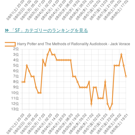
「SF」カテゴリーのランキングを見る