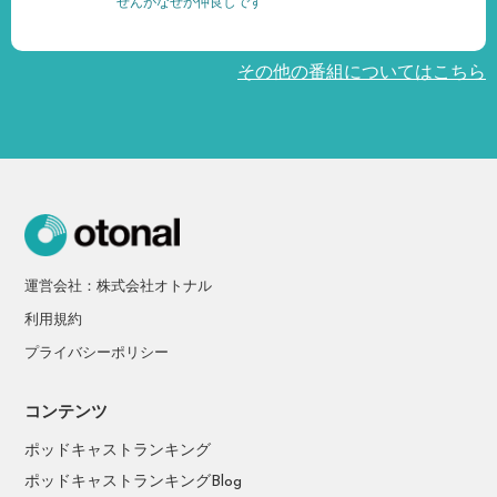
せんがなぜか仲良しです
その他の番組についてはこちら
運営会社：株式会社オトナル
利用規約
プライバシーポリシー
コンテンツ
ポッドキャストランキング
ポッドキャストランキングBlog