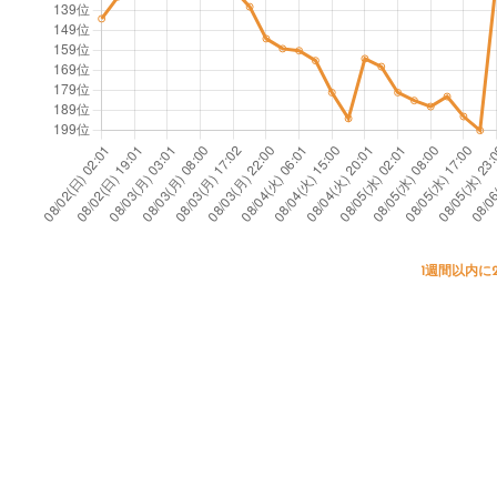
1週間以内に