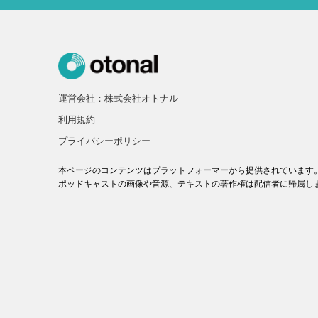
運営会社：株式会社オトナル
利用規約
プライバシーポリシー
本ページのコンテンツはプラットフォーマーから提供されています
ポッドキャストの画像や音源、テキストの著作権は配信者に帰属し