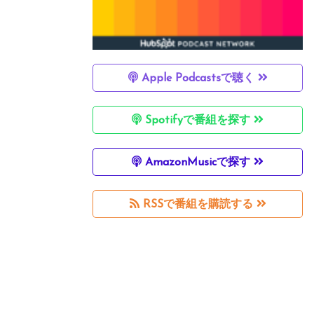
Apple Podcastsで聴く
Spotifyで番組を探す
AmazonMusicで探す
RSSで番組を購読する