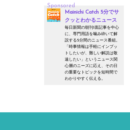
Sponsored
Mainichi Catch 5分でサ
クッとわかるニュース
毎日新聞の朝刊1面記事を中心
に、専門用語を噛み砕いて解
説する5分間のニュース番組。
「時事情報は手軽にインプッ
トしたいが、難しい解説は敬
遠したい」というニュース関
心層のニーズに応え、その日
の重要なトピックを短時間で
わかりやすく伝える。