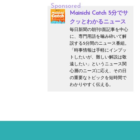
Sponsored
Mainichi Catch 5分でサ
クッとわかるニュース
毎日新聞の朝刊1面記事を中心
に、専門用語を噛み砕いて解
説する5分間のニュース番組。
「時事情報は手軽にインプッ
トしたいが、難しい解説は敬
遠したい」というニュース関
心層のニーズに応え、その日
の重要なトピックを短時間で
わかりやすく伝える。