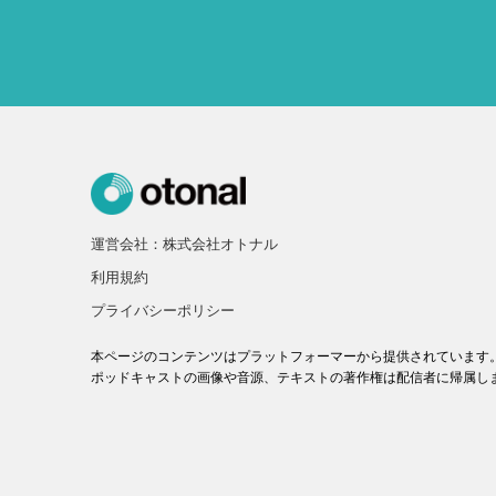
運営会社：株式会社オトナル
利用規約
プライバシーポリシー
本ページのコンテンツはプラットフォーマーから提供されています
ポッドキャストの画像や音源、テキストの著作権は配信者に帰属し