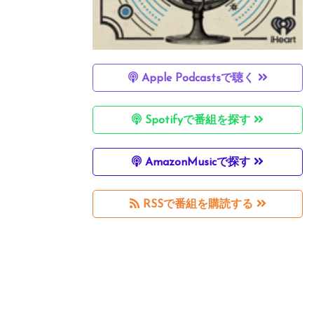
Apple Podcastsで聴く
Spotifyで番組を探す
AmazonMusicで探す
RSSで番組を購読する