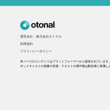
運営会社：株式会社オトナル
利用規約
プライバシーポリシー
本ページのコンテンツはプラットフォーマーから提供されています
ポッドキャストの画像や音源、テキストの著作権は配信者に帰属し