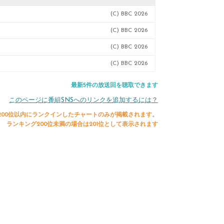
(C) BBC 2026
(C) BBC 2026
(C) BBC 2026
(C) BBC 2026
最新5件の放送回を聴取できます
このページに番組SNSへのリンクを追加するには？
200位以内にランクインしたチャートのみが掲載されます。
ランキング200位未満の場合は201位として表示されます