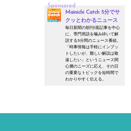
Sponsored
Mainichi Catch 5分でサ
クッとわかるニュース
毎日新聞の朝刊1面記事を中心
に、専門用語を噛み砕いて解
説する5分間のニュース番組。
「時事情報は手軽にインプッ
トしたいが、難しい解説は敬
遠したい」というニュース関
心層のニーズに応え、その日
の重要なトピックを短時間で
わかりやすく伝える。