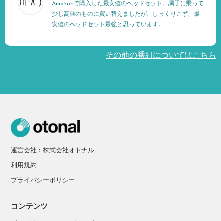
Amazonで購入した最安値のヘッドセット。調子に乗って
少し高値のものに買い替えましたが、しっくりこず、最
安値のヘッドセット最強と思っています。
その他の番組についてはこちら
運営会社：株式会社オトナル
利用規約
プライバシーポリシー
コンテンツ