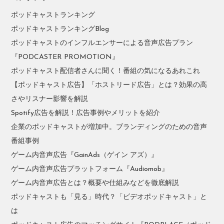
ポッドキャストランキング
ポッドキャストランキングBlog
ポッドキャストのインフルエンサーによる音声広告プラン
『PODCASTER PROMOTION』
ポッドキャスト配信者さんに聞く！番組の気になるあれこれ
【ポッドキャスト広告】「ホストリード広告」とは？効果の高
さやリスナー影響を解説
Spotify広告を解説！広告事例やメリットを紹介
企業のポッドキャストが増加中。ブランディングのための音声
番組事例
ゲーム内音声広告『GainAds（ゲイン アズ）』
ゲーム内音声広告プラットフォーム『Audiomob』
ゲーム内音声広告とは？概要や仕組みなどを徹底解説
ポッドキャストも「見る」時代？「ビデオポッドキャスト」と
は