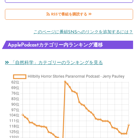
RSSで番組を購読する
このページに番組SNSへのリンクを追加するには？
ApplePodcastカテゴリー内ランキング遷移
「自然科学」カテゴリーのランキングを見る