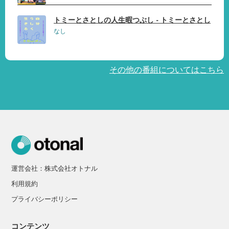
トミーとさとしの人生暇つぶし - トミーとさとし
なし
その他の番組についてはこちら
運営会社：株式会社オトナル
利用規約
プライバシーポリシー
コンテンツ