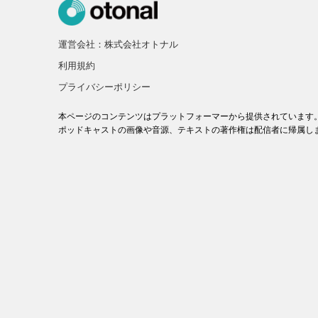
運営会社：株式会社オトナル
利用規約
プライバシーポリシー
本ページのコンテンツはプラットフォーマーから提供されています
ポッドキャストの画像や音源、テキストの著作権は配信者に帰属し