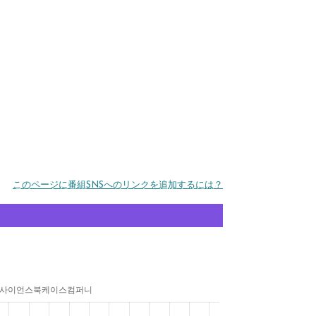
このページに番組SNSへのリンクを追加するには？