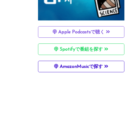
Apple Podcastsで聴く
Spotifyで番組を探す
AmazonMusicで探す