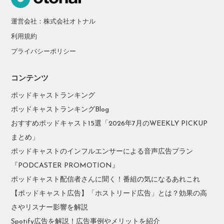
運営会社：株式会社オトナル
利用規約
プライバシーポリシー
コンテンツ
ポッドキャストランキング
ポッドキャストランキングBlog
おすすめポッドキャスト15選「2026年7月のWEEKLY PICKUP
まとめ」
ポッドキャストのインフルエンサーによる音声広告プラン
『PODCASTER PROMOTION』
ポッドキャスト配信者さんに聞く！番組の気になるあれこれ
【ポッドキャスト広告】「ホストリード広告」とは？効果の高
さやリスナー影響を解説
Spotify広告を解説！広告事例やメリットを紹介