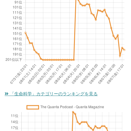
「生命科学」カテゴリーのランキングを見る