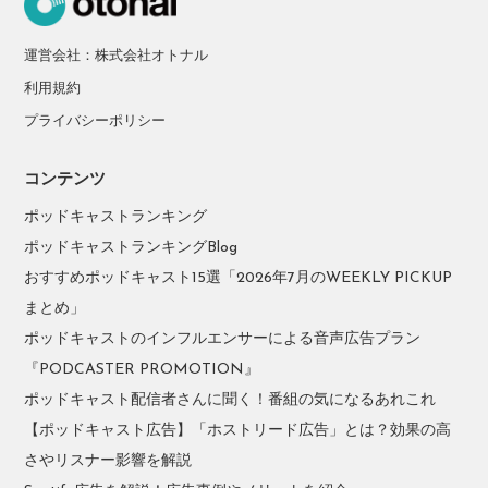
運営会社：株式会社オトナル
利用規約
プライバシーポリシー
コンテンツ
ポッドキャストランキング
ポッドキャストランキングBlog
おすすめポッドキャスト15選「2026年7月のWEEKLY PICKUP
まとめ」
ポッドキャストのインフルエンサーによる音声広告プラン
『PODCASTER PROMOTION』
ポッドキャスト配信者さんに聞く！番組の気になるあれこれ
【ポッドキャスト広告】「ホストリード広告」とは？効果の高
さやリスナー影響を解説